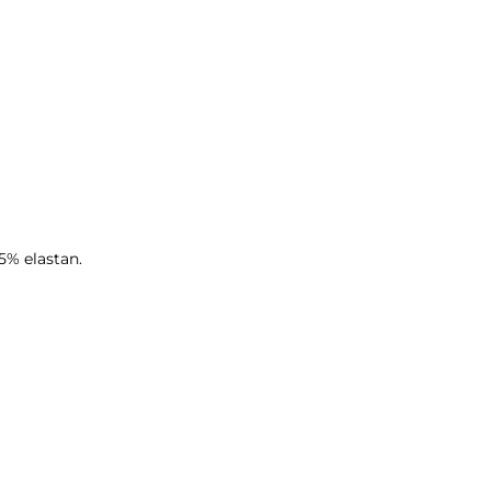
5% elastan.