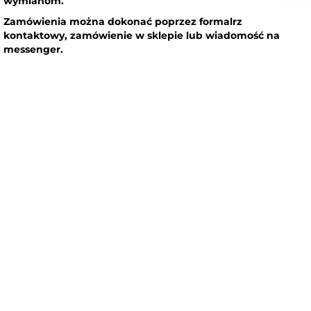
wymianom.
Zamówienia można dokonać poprzez formalrz
kontaktowy, zamówienie w sklepie lub wiadomość na
messenger.
Nowość