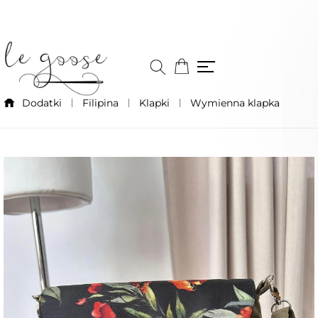
Dodatki
Filipina
Klapki
Wymienna klapka