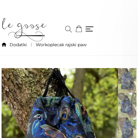
Dodatki
Workoplecak rajski paw