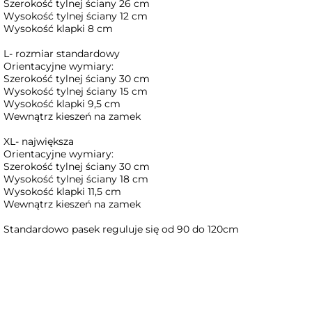
Szerokość tylnej ściany 26 cm
Wysokość tylnej ściany 12 cm
Wysokość klapki 8 cm
L- rozmiar standardowy
Orientacyjne wymiary:
Szerokość tylnej ściany 30 cm
Wysokość tylnej ściany 15 cm
Wysokość klapki 9,5 cm
Wewnątrz kieszeń na zamek
XL- największa
Orientacyjne wymiary:
Szerokość tylnej ściany 30 cm
Wysokość tylnej ściany 18 cm
Wysokość klapki 11,5 cm
Wewnątrz kieszeń na zamek
Standardowo pasek reguluje się od 90 do 120cm