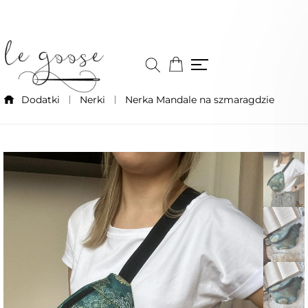
Dodatki
Nerki
Nerka Mandale na szmaragdzie