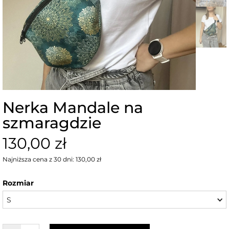
Nerka Mandale na
szmaragdzie
130,00 zł
Najniższa cena z 30 dni: 130,00 zł
Rozmiar
S