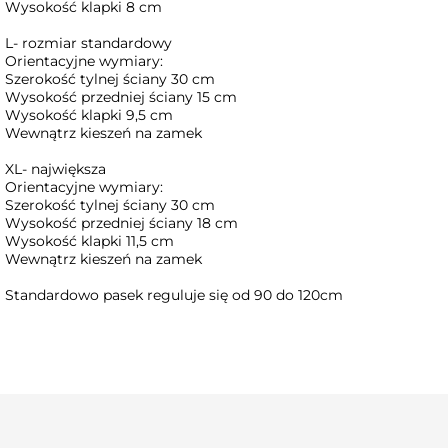
Wysokość klapki 8 cm
L- rozmiar standardowy
Orientacyjne wymiary:
Szerokość tylnej ściany 30 cm
Wysokość przedniej ściany 15 cm
Wysokość klapki 9,5 cm
Wewnątrz kieszeń na zamek
XL- największa
Orientacyjne wymiary:
Szerokość tylnej ściany 30 cm
Wysokość przedniej ściany 18 cm
Wysokość klapki 11,5 cm
Wewnątrz kieszeń na zamek
Standardowo pasek reguluje się od 90 do 120cm