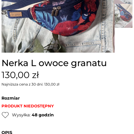
Nerka L owoce granatu
130,00 zł
Najniższa cena z 30 dni: 130,00 zł
Rozmiar
PRODUKT NIEDOSTĘPNY
Wysyłka:
48 godzin
OPIS