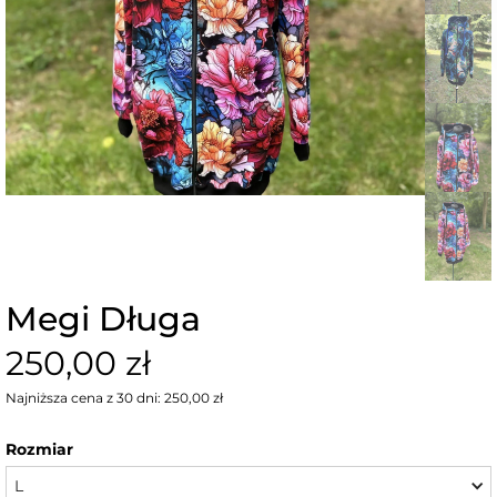
Megi Długa
250,00 zł
Najniższa cena z 30 dni: 250,00 zł
Rozmiar
L