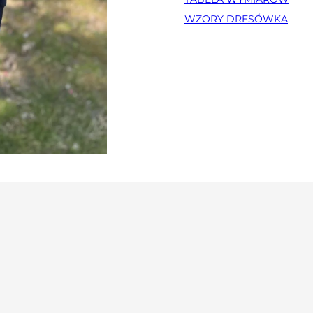
WZORY DRESÓWKA