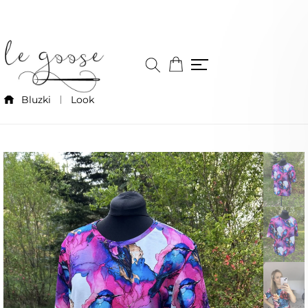
Bluzki
Look