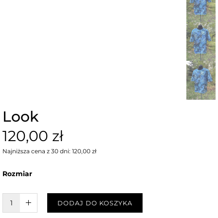
Look
120,00 zł
Najniższa cena z 30 dni: 120,00 zł
Rozmiar
W KOSZYKU :)
DODAJ DO KOSZYKA