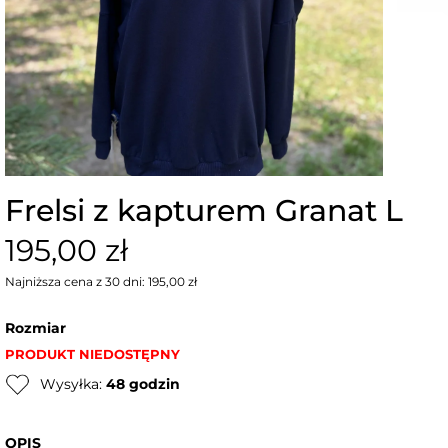
Frelsi z kapturem Granat L
195,00 zł
Najniższa cena z 30 dni: 195,00 zł
Rozmiar
PRODUKT NIEDOSTĘPNY
Wysyłka:
48 godzin
OPIS