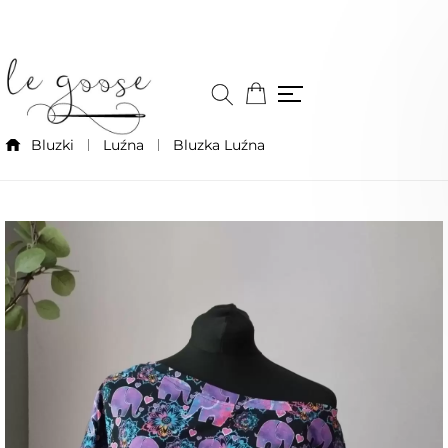
Bluzki
Luźna
Bluzka Luźna