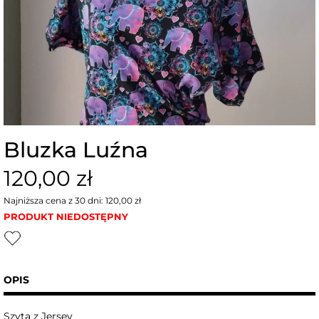
Bluzka Luźna
120,00 zł
Najniższa cena z 30 dni: 120,00 zł
PRODUKT NIEDOSTĘPNY
OPIS
Szyta z Jersey